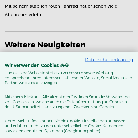
Mit seinem stabilen roten Fahrrad hat er schon viele
Abenteuer
erlebt.
Weitere Neuigkeiten
Datenschutzerklärung
News & Trends
Ratgeber
Produkttests
Wir verwenden Cookies 🚲🍪
...um unsere Webseite stetig zu verbessern sowie Werbung
entsprechend Ihren Interessen auf unserer Website, Social Media und
Partnerwebsites anzuzeigen.
Mit einem Klick auf „Alle akzeptieren“ willigen Sie in die Verwendung
von Cookies ein, welche auch die Datenübermittlung an Google in
den USA beinhaltet (auch zu eigenen Zwecken von Google).
Unter "Mehr Infos" können Sie die Cookie-Einstellungen anpassen
und erfahren mehr zu den unterschiedlichen Cookie-Kategorien
sowie den genutzten Systemen (Google inbegriffen).