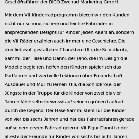
Geschäftsführer der BICO Zweirad Marketing GmbH.
Mit dem Vii-Kinderradprogramm bieten wir den Kunden
nicht nur schöne, sichere und leichte Fahrräder in
ansprechenden Designs für Kinder jeden Alters an, sondern
die Vii-Räder erzählen auch immer eine Geschichte. Die
drei liebevoll gestalteten Charaktere Ulli, die Schildkröte,
Sammi, der Hase und Danni, der Dino, die im Design die
Modelle begleiten, helfen den Kindern spielerisch das
Radfahren und wertvolle Lektionen über Freundschaft,
Ausdauer und Mut zu lernen. Ulli, die Schildkröte, der
Jüngste in der Truppe für die Kinder von zwei bis vier
Jahren fährt selbstbewusst auf seinem grünen Laufrad
durch die Gegend. Der Hase Sammi steht für die Kinder
von vier bis sechs Jahren und hat das Fahrradfahren gerade
auf seinem ersten Fahrrad gelernt. Vii-Figur Danni ist der
älteste der Freunde für Kinder von sechs bis acht Jahren.