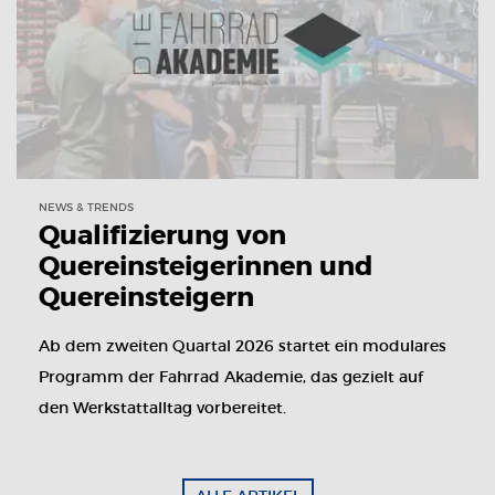
NEWS & TRENDS
Qualifizierung von
Quereinsteigerinnen und
Quereinsteigern
Ab dem zweiten Quartal 2026 startet ein modulares
Programm der Fahrrad Akademie, das gezielt auf
den Werkstattalltag vorbereitet.