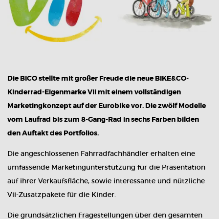
Die BICO stellte mit großer Freude die neue BIKE&CO-
Kinderrad-Eigenmarke Vii mit einem vollständigen
Marketingkonzept auf der Eurobike vor. Die zwölf Modelle
vom Laufrad bis zum 8-Gang-Rad in sechs Farben bilden
den Auftakt des Portfolios.
Die angeschlossenen Fahrradfachhändler erhalten eine
umfassende Marketingunterstützung für die Präsentation
auf ihrer Verkaufsfläche, sowie interessante und nützliche
Vii-Zusatzpakete für die Kinder.
Die grundsätzlichen Fragestellungen über den gesamten