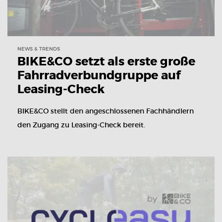
NEWS & TRENDS
BIKE&CO setzt als erste große
Fahrradverbundgruppe auf
Leasing-Check
BIKE&CO stellt den angeschlossenen Fachhändlern
den Zugang zu Leasing-Check bereit.