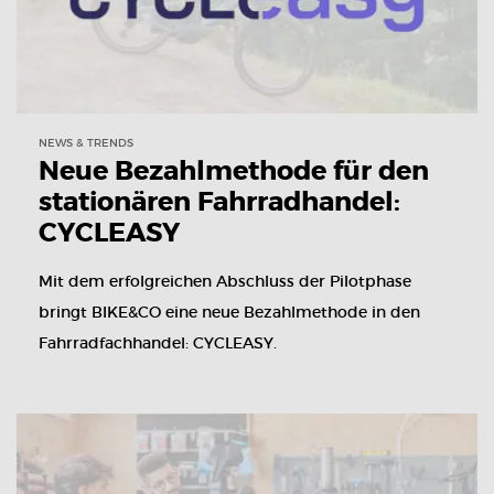
NEWS & TRENDS
Neue Bezahlmethode für den
stationären Fahrradhandel:
CYCLEASY
Mit dem erfolgreichen Abschluss der Pilotphase
bringt BIKE&CO eine neue Bezahlmethode in den
Fahrradfachhandel: CYCLEASY.