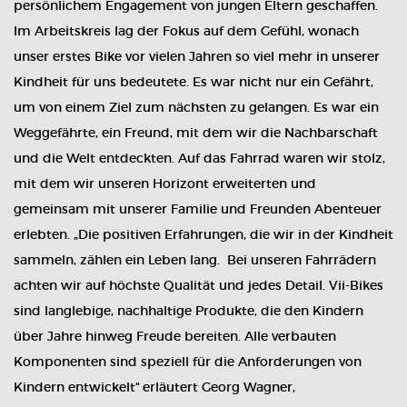
persönlichem Engagement von jungen Eltern geschaffen.
Im Arbeitskreis lag der Fokus auf dem Gefühl, wonach
unser erstes Bike vor vielen Jahren so viel mehr in unserer
Kindheit für uns bedeutete. Es war nicht nur ein Gefährt,
um von einem Ziel zum nächsten zu gelangen. Es war ein
Weggefährte, ein Freund, mit dem wir die Nachbarschaft
und die Welt entdeckten. Auf das Fahrrad waren wir stolz,
mit dem wir unseren Horizont erweiterten und
gemeinsam mit unserer Familie und Freunden Abenteuer
erlebten. „Die positiven Erfahrungen, die wir in der Kindheit
sammeln, zählen ein Leben lang. Bei unseren Fahrrädern
achten wir auf höchste Qualität und jedes Detail. Vii-Bikes
sind langlebige, nachhaltige Produkte, die den Kindern
über Jahre hinweg Freude bereiten. Alle verbauten
Komponenten sind speziell für die Anforderungen von
Kindern entwickelt“ erläutert Georg Wagner,