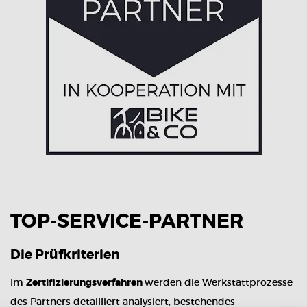
TOP-SERVICE-PARTNER
Die Prüfkriterien
Im
Zertifizierungsverfahren
werden die Werkstattprozesse
des Partners detailliert analysiert, bestehendes