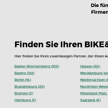
Die fü
Firmen
Finden Sie Ihren BIKE
Hier finden Sie Ihren zuverlässigen Partner, der Ihnen 
Baden-Württemberg (109)
Hessen (50)
Bayern (138)
Mecklenburg-Vo
Berlin (16)
Niedersachsen (
Brandenburg (20)
Nordrhein-Westf
Bremen (2)
Rheinland-Pfalz 
Hamburg (5)
Saarland (6)