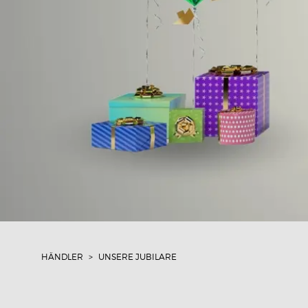
HÄNDLER
UNSERE JUBILARE