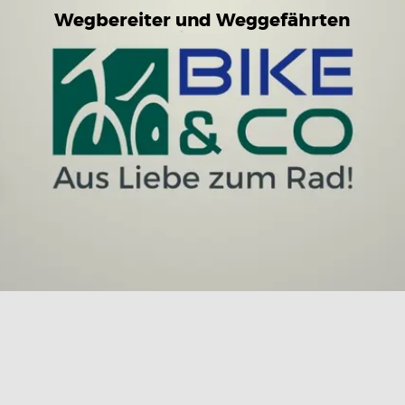
Wegbereiter und Weggefährten