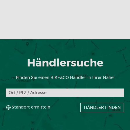
Händlersuche
Finden Sie einen BIKE&CO Händler in Ihrer Nähe!
Standort ermitteln
HÄNDLER FINDEN