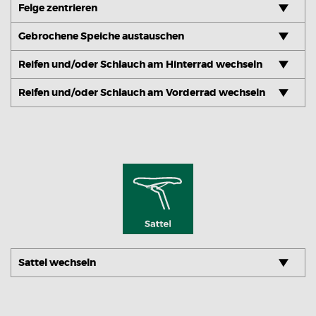
Felge zentrieren
Gebrochene Speiche austauschen
Reifen und/oder Schlauch am Hinterrad wechseln
Reifen und/oder Schlauch am Vorderrad wechseln
Sattel wechseln