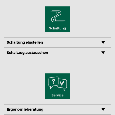
Schaltung einstellen
Schaltzug austauschen
Ergonomieberatung