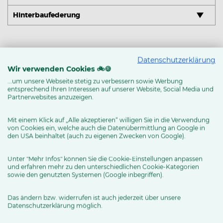
Hinterbaufederung
Datenschutzerklärung
Wir verwenden Cookies 🚲🍪
...um unsere Webseite stetig zu verbessern sowie Werbung
entsprechend Ihren Interessen auf unserer Website, Social Media und
Partnerwebsites anzuzeigen.
Mit einem Klick auf „Alle akzeptieren“ willigen Sie in die Verwendung
von Cookies ein, welche auch die Datenübermittlung an Google in
Durchsicht
den USA beinhaltet (auch zu eigenen Zwecken von Google).
Wartung
Unter "Mehr Infos" können Sie die Cookie-Einstellungen anpassen
und erfahren mehr zu den unterschiedlichen Cookie-Kategorien
sowie den genutzten Systemen (Google inbegriffen).
Das ändern bzw. widerrufen ist auch jederzeit über unsere
Datenschutzerklärung möglich.