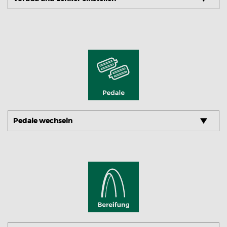
Pedale wechseln