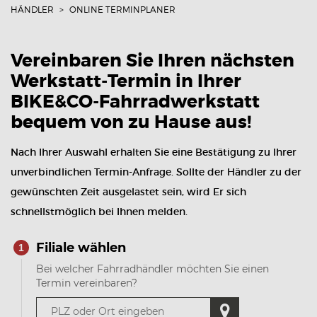
HÄNDLER
ONLINE TERMINPLANER
Vereinbaren Sie Ihren nächsten
Werkstatt-Termin in Ihrer
BIKE&CO-Fahrradwerkstatt
bequem von zu Hause aus!
Nach Ihrer Auswahl erhalten Sie eine Bestätigung zu Ihrer
unverbindlichen Termin-Anfrage. Sollte der Händler zu der
gewünschten Zeit ausgelastet sein, wird Er sich
schnellstmöglich bei Ihnen melden.