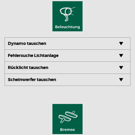
Dynamo tauschen
Fehlersuche Lichtanlage
Rücklicht tauschen
Scheinwerfer tauschen