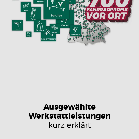
Ausgewählte
Werkstattleistungen
kurz erklärt