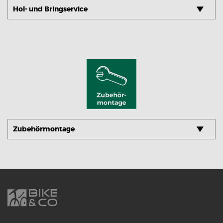
Hol- und Bringservice
Zubehörmontage