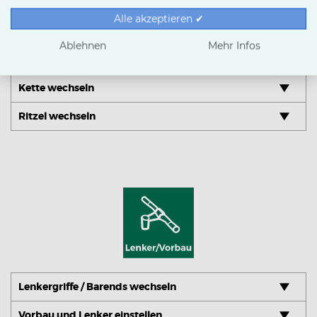
Alle akzeptieren ✔
Ablehnen
Mehr Infos
Kette schmieren
Kette wechseln
Ritzel wechseln
Lenkergriffe / Barends wechseln
Vorbau und Lenker einstellen