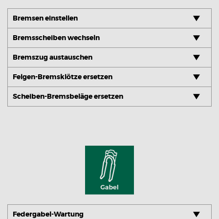
Bremsen einstellen
Bremsscheiben wechseln
Bremszug austauschen
Felgen-Bremsklötze ersetzen
Scheiben-Bremsbeläge ersetzen
Federgabel-Wartung