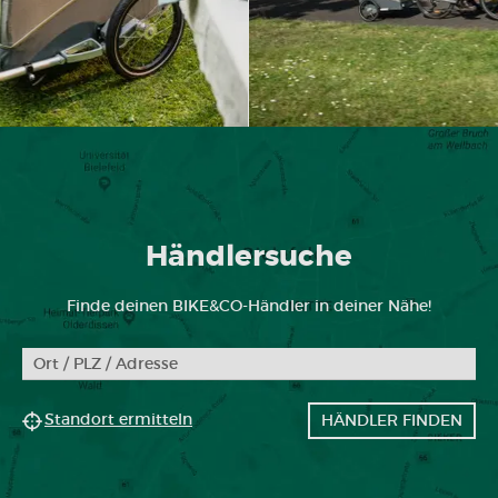
Händlersuche
Finde deinen BIKE&CO-Händler in deiner Nähe!
Standort ermitteln
HÄNDLER FINDEN