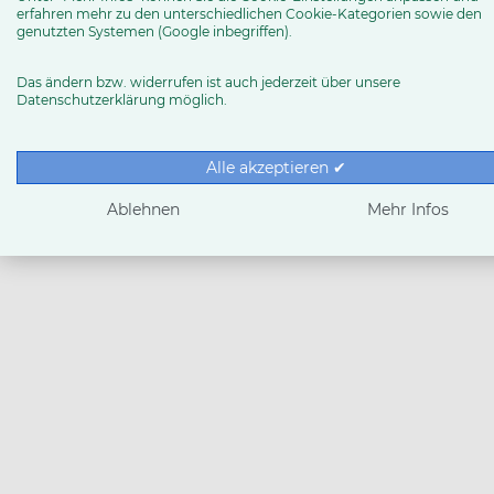
erfahren mehr zu den unterschiedlichen Cookie-Kategorien sowie den
genutzten Systemen (Google inbegriffen).
Das ändern bzw. widerrufen ist auch jederzeit über unsere
Datenschutzerklärung möglich.
Alle akzeptieren ✔
Ablehnen
Mehr Infos