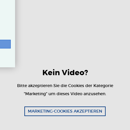
Kein Video?
Bitte akzeptieren Sie die Cookies der Kategorie
"Marketing" um dieses Video anzusehen.
MARKETING-COOKIES AKZEPTIEREN