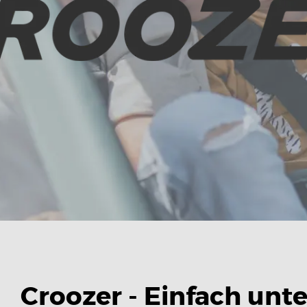
Croozer -
Einfach unte