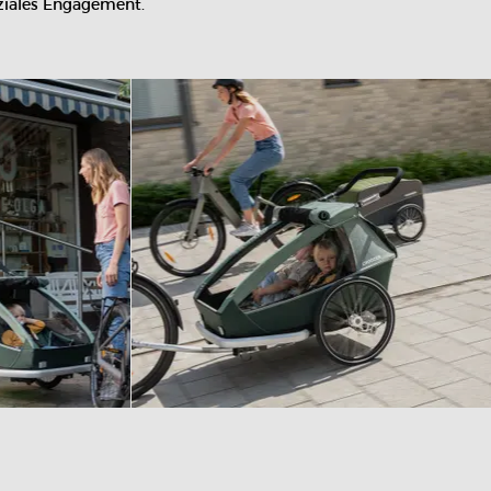
oziales Engagement.