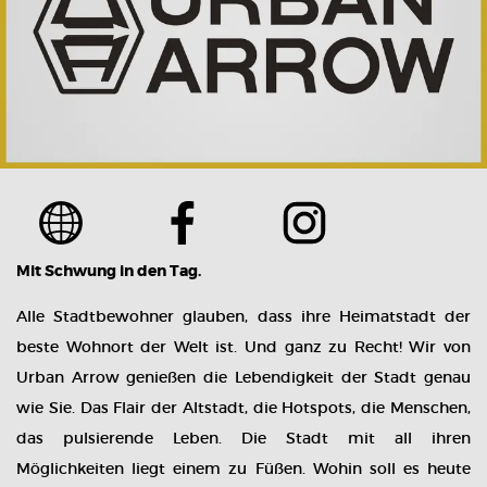
Mit Schwung in den Tag.
Alle Stadtbewohner glauben, dass ihre Heimatstadt der
beste Wohnort der Welt ist. Und ganz zu Recht! Wir von
Urban Arrow genießen die Lebendigkeit der Stadt genau
wie Sie. Das Flair der Altstadt, die Hotspots, die Menschen,
das pulsierende Leben. Die Stadt mit all ihren
Möglichkeiten liegt einem zu Füßen. Wohin soll es heute