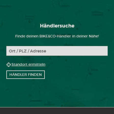
Händlersuche
Finde deinen BIKE&CO-Händler in deiner Nähe!
Standort ermitteln
HÄNDLER FINDEN