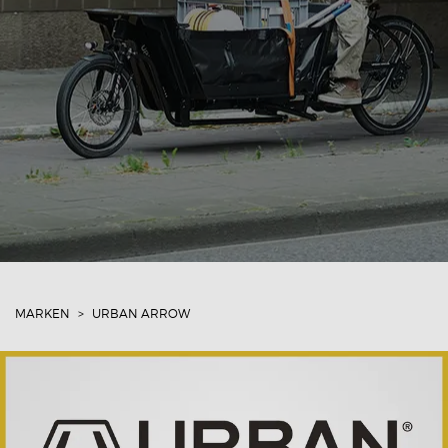
MARKEN
URBAN ARROW