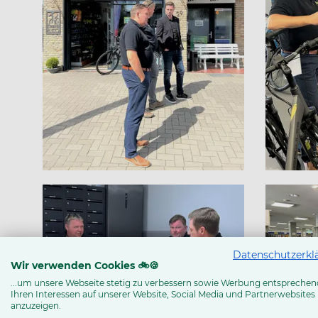
Datenschutzerkl
Wir verwenden Cookies 🚲🍪
...um unsere Webseite stetig zu verbessern sowie Werbung entsprechen
Ihren Interessen auf unserer Website, Social Media und Partnerwebsites
anzuzeigen.