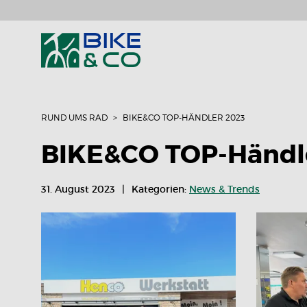
RUND UMS RAD
BIKE&CO TOP-HÄNDLER 2023
BIKE&CO TOP-Händl
31. August 2023
Kategorien:
News & Trends