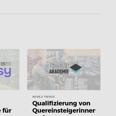
NEWS & TRENDS
Qualifizierung von
 für
Quereinsteigerinnen