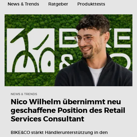
News & Trends
Ratgeber
Produkttests
NEWS & TRENDS
Nico Wilhelm übernimmt neu
geschaffene Position des Retail
Services Consultant
BIKE&CO stärkt Händlerunterstützung in den