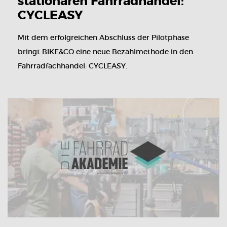
stationären Fahrradhandel:
CYCLEASY
Mit dem erfolgreichen Abschluss der Pilotphase
bringt BIKE&CO eine neue Bezahlmethode in den
Fahrradfachhandel: CYCLEASY.