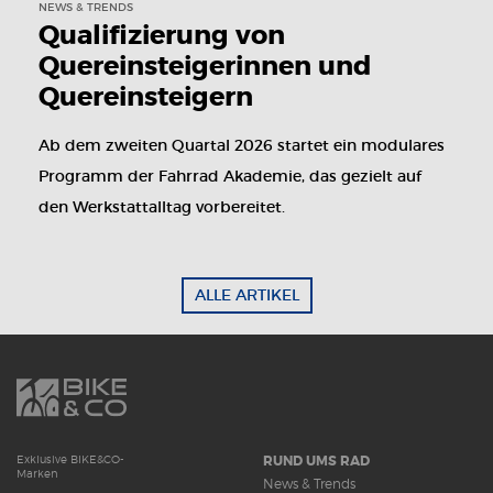
NEWS & TRENDS
Qualifizierung von
Quereinsteigerinnen und
Quereinsteigern
Ab dem zweiten Quartal 2026 startet ein modulares
Programm der Fahrrad Akademie, das gezielt auf
den Werkstattalltag vorbereitet.
ALLE ARTIKEL
RUND UMS RAD
Exklusive BIKE&CO-
Marken
News & Trends