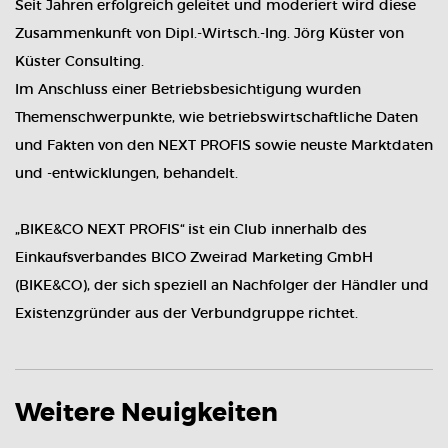
Seit Jahren erfolgreich geleitet und moderiert wird diese
Zusammenkunft von Dipl.-Wirtsch.-Ing. Jörg Küster von
Küster Consulting.
Im Anschluss einer Betriebsbesichtigung wurden
Themenschwerpunkte, wie betriebswirtschaftliche Daten
und Fakten von den NEXT PROFIS sowie neuste Marktdaten
und -entwicklungen, behandelt.
„BIKE&CO NEXT PROFIS“ ist ein Club innerhalb des
Einkaufsverbandes BICO Zweirad Marketing GmbH
(BIKE&CO), der sich speziell an Nachfolger der Händler und
Existenzgründer aus der Verbundgruppe richtet.
Weitere Neuigkeiten