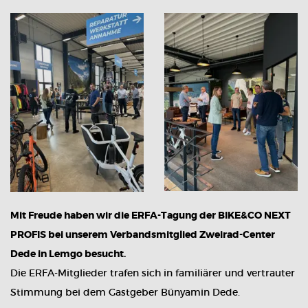
Mit Freude haben wir die ERFA-Tagung der BIKE&CO NEXT
PROFIS bei unserem Verbandsmitglied Zweirad-Center
Dede in Lemgo besucht.
Die ERFA-Mitglieder trafen sich in familiärer und vertrauter
Stimmung bei dem Gastgeber Bünyamin Dede.