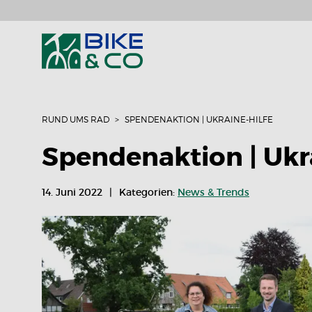
RUND UMS RAD
SPENDENAKTION | UKRAINE-HILFE
Spendenaktion | Ukr
14. Juni 2022
Kategorien:
News & Trends