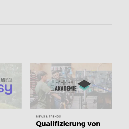
NEWS & TRENDS
Qualifizierung von