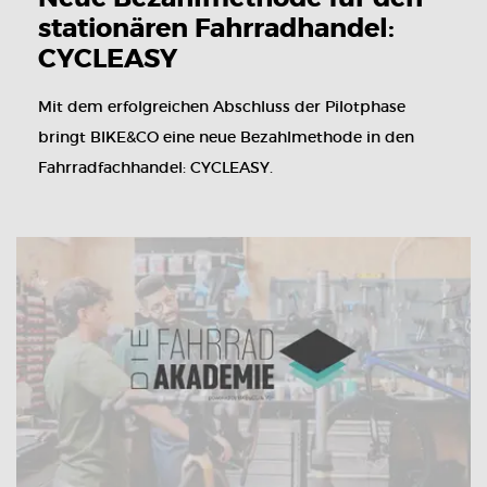
stationären Fahrradhandel:
CYCLEASY
Mit dem erfolgreichen Abschluss der Pilotphase
bringt BIKE&CO eine neue Bezahlmethode in den
Fahrradfachhandel: CYCLEASY.