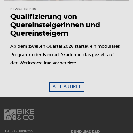
NEWS & TRENDS
Qualifizierung von
Quereinsteigerinnen und
Quereinsteigern
Ab dem zweiten Quartal 2026 startet ein modulares
Programm der Fahrrad Akademie, das gezielt auf
den Werkstattalltag vorbereitet.
ALLE ARTIKEL
RUND UMS RAD
Exklusive BIKE&CO-