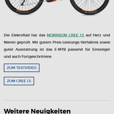
Die ElekroRad hat das
MORRISON CREE 1.5
auf Herz und
Nieren geprüft. Mit gutem Preis-Leistungs-Verhältnis sowie
guter Ausstattung ist das E-MTB passend für Einsteiger
und auch Fortgeschrittene.
ZUM TESTVIDEO
ZUM CREE 1.5
Weitere Neuigkeiten