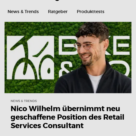
News & Trends
Ratgeber
Produkttests
NEWS & TRENDS
Nico Wilhelm übernimmt neu
geschaffene Position des Retail
Services Consultant