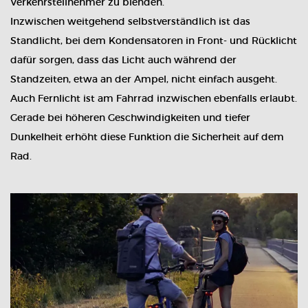
Verkehrsteilnehmer zu blenden.
Inzwischen weitgehend selbstverständlich ist das
Standlicht, bei dem Kondensatoren in Front- und Rücklicht
dafür sorgen, dass das Licht auch während der
Standzeiten, etwa an der Ampel, nicht einfach ausgeht.
Auch Fernlicht ist am Fahrrad inzwischen ebenfalls erlaubt.
Gerade bei höheren Geschwindigkeiten und tiefer
Dunkelheit erhöht diese Funktion die Sicherheit auf dem
Rad.