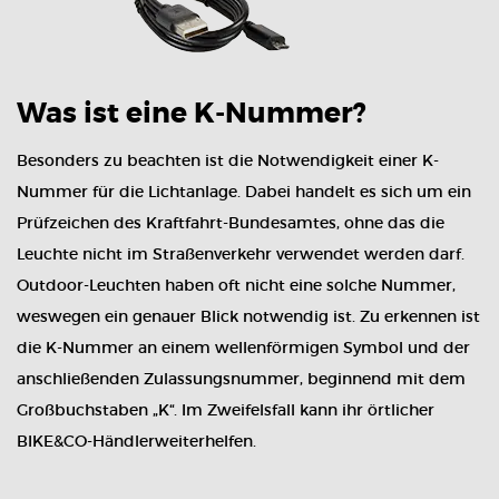
Was ist eine K-Nummer?
Besonders zu beachten ist die Notwendigkeit einer K-
Nummer für die Lichtanlage. Dabei handelt es sich um ein
Prüfzeichen des Kraftfahrt-Bundesamtes, ohne das die
Leuchte nicht im Straßenverkehr verwendet werden darf.
Outdoor-Leuchten haben oft nicht eine solche Nummer,
weswegen ein genauer Blick notwendig ist. Zu erkennen ist
die K-Nummer an einem wellenförmigen Symbol und der
anschließenden Zulassungsnummer, beginnend mit dem
Großbuchstaben „K“. Im Zweifelsfall kann ihr örtlicher
BIKE&CO-Händlerweiterhelfen.