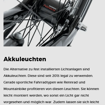
Akkuleuchten
Die Alternative zu fest installierten Lichtanlagen sind
Akkuleuchten. Diese sind seit 2013 legal zu verwenden.
Gerade sportliche Fahrradtypen wie Rennrad und
Mountainbike profitieren von diesen Leuchten. Sie können
leicht montiert werden, wo sonst ein Licht gar nicht
vorgesehen und möglich war. Zudem lassen sie sich leicht