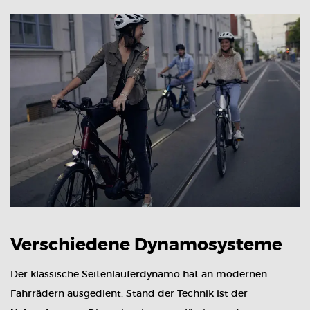
Verschiedene Dynamosysteme
Der klassische Seitenläuferdynamo hat an modernen
Fahrrädern ausgedient. Stand der Technik ist der