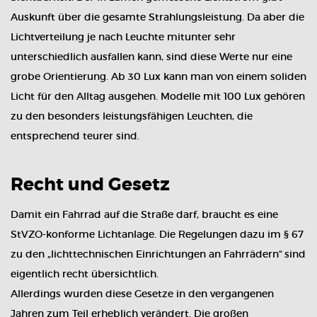
Auskunft über die gesamte Strahlungsleistung. Da aber die
Lichtverteilung je nach Leuchte mitunter sehr
unterschiedlich ausfallen kann, sind diese Werte nur eine
grobe Orientierung. Ab 30 Lux kann man von einem soliden
Licht für den Alltag ausgehen. Modelle mit 100 Lux gehören
zu den besonders leistungsfähigen Leuchten, die
entsprechend teurer sind.
Recht und Gesetz
Damit ein Fahrrad auf die Straße darf, braucht es eine
StVZO-konforme Lichtanlage. Die Regelungen dazu im § 67
zu den „lichttechnischen Einrichtungen an Fahrrädern“ sind
eigentlich recht übersichtlich.
Allerdings wurden diese Gesetze in den vergangenen
Jahren zum Teil erheblich verändert. Die großen