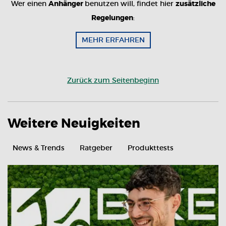
Wer einen
Anhänger
benutzen will, findet hier
zusätzliche
Regelungen
:
MEHR ERFAHREN
Zurück zum Seitenbeginn
Weitere Neuigkeiten
News & Trends
Ratgeber
Produkttests