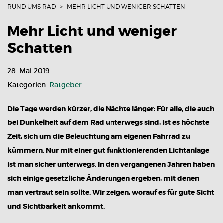
RUND UMS RAD
MEHR LICHT UND WENIGER SCHATTEN
Mehr Licht und weniger
Schatten
28. Mai 2019
Kategorien:
Ratgeber
Die Tage werden kürzer, die Nächte länger: Für alle, die auch
bei Dunkelheit auf dem Rad unterwegs sind, ist es höchste
Zeit, sich um die Beleuchtung am eigenen Fahrrad zu
kümmern. Nur mit einer gut funktionierenden Lichtanlage
ist man sicher unterwegs. In den vergangenen Jahren haben
sich einige gesetzliche Änderungen ergeben, mit denen
man vertraut sein sollte. Wir zeigen, worauf es für gute Sicht
und Sichtbarkeit ankommt.