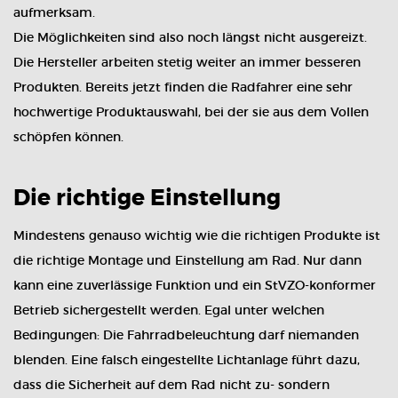
aufmerksam.
Die Möglichkeiten sind also noch längst nicht ausgereizt.
Die Hersteller arbeiten stetig weiter an immer besseren
Produkten. Bereits jetzt finden die Radfahrer eine sehr
hochwertige Produktauswahl, bei der sie aus dem Vollen
schöpfen können.
Die richtige Einstellung
Mindestens genauso wichtig wie die richtigen Produkte ist
die richtige Montage und Einstellung am Rad. Nur dann
kann eine zuverlässige Funktion und ein StVZO-konformer
Betrieb sichergestellt werden. Egal unter welchen
Bedingungen: Die Fahrradbeleuchtung darf niemanden
blenden. Eine falsch eingestellte Lichtanlage führt dazu,
dass die Sicherheit auf dem Rad nicht zu- sondern