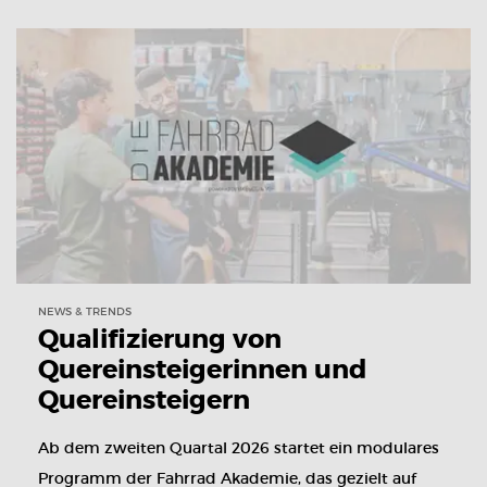
NEWS & TRENDS
Qualifizierung von
Quereinsteigerinnen und
Quereinsteigern
Ab dem zweiten Quartal 2026 startet ein modulares
Programm der Fahrrad Akademie, das gezielt auf