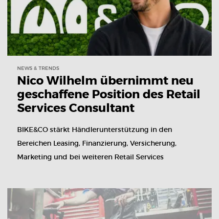
NEWS & TRENDS
Nico Wilhelm übernimmt neu
geschaffene Position des Retail
Services Consultant
BIKE&CO stärkt Händlerunterstützung in den
Bereichen Leasing, Finanzierung, Versicherung,
Marketing und bei weiteren Retail Services