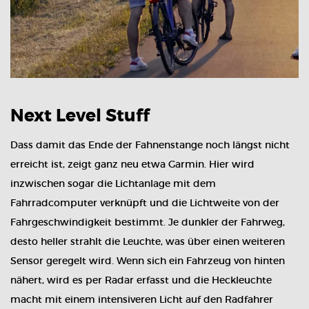
Next Level Stuff
Dass damit das Ende der Fahnenstange noch längst nicht
erreicht ist, zeigt ganz neu etwa Garmin. Hier wird
inzwischen sogar die Lichtanlage mit dem
Fahrradcomputer verknüpft und die Lichtweite von der
Fahrgeschwindigkeit bestimmt. Je dunkler der Fahrweg,
desto heller strahlt die Leuchte, was über einen weiteren
Sensor geregelt wird. Wenn sich ein Fahrzeug von hinten
nähert, wird es per Radar erfasst und die Heckleuchte
macht mit einem intensiveren Licht auf den Radfahrer