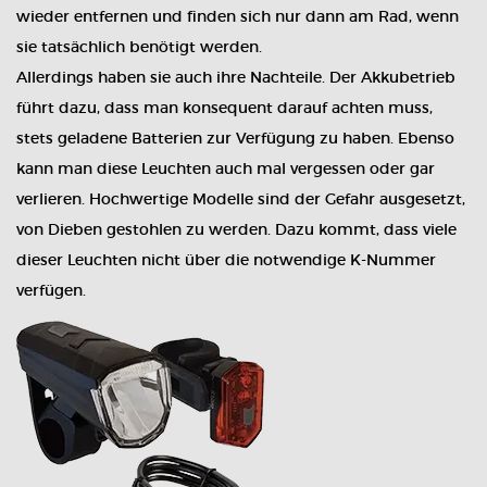
wieder entfernen und finden sich nur dann am Rad, wenn
sie tatsächlich benötigt werden.
Allerdings haben sie auch ihre Nachteile. Der Akkubetrieb
führt dazu, dass man konsequent darauf achten muss,
stets geladene Batterien zur Verfügung zu haben. Ebenso
kann man diese Leuchten auch mal vergessen oder gar
verlieren. Hochwertige Modelle sind der Gefahr ausgesetzt,
von Dieben gestohlen zu werden. Dazu kommt, dass viele
dieser Leuchten nicht über die notwendige K-Nummer
verfügen.