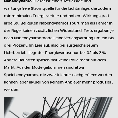
Nabendynamo
. Dieser ist eine zuverlässige und
wartungsfreie Stromquelle für die Lichtanlage, die zudem
mit minimalen Energieverlust und hohem Wirkungsgrad
arbeitet. Bei guten Nabendynamos spürt man als Fahrer in
der Regel keinen zusätzlichen Widerstand. Tests ergaben je
nach Nabendynamomodell eine Verlangsamung um ein bis
drei Prozent. Im Leerlauf, also bei ausgeschaltetem
Lichtbetrieb, liegt der Energieverlust nur bei 0,1 bis 2 %.
Andere Bauarten spielen fast keine Rolle mehr auf dem
Markt. Aus der Mode gekommen sind etwa
Speichendynamos, die zwar leichter nachgerüstet werden
können, aber aktuell von keinem Anbieter mehr produziert
werden.