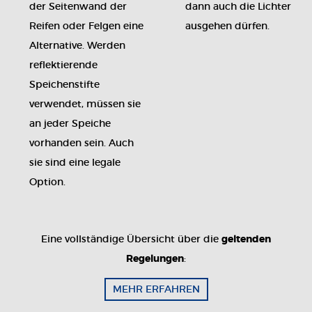
der Seitenwand der
dann auch die Lichter
Reifen oder Felgen eine
ausgehen dürfen.
Alternative. Werden
reflektierende
Speichenstifte
verwendet, müssen sie
an jeder Speiche
vorhanden sein. Auch
sie sind eine legale
Option.
Eine vollständige Übersicht über die
geltenden
Regelungen
:
MEHR ERFAHREN