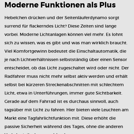
Moderne Funktionen als Plus
Hebelchen drücken und der Seitenläuferdynamo sorgt
surrend für flackerndes Licht? Diese Zeiten sind lange
vorbei. Moderne Lichtanlagen können viel mehr. Es lohnt
sich zu wissen, was es gibt und was man wirklich braucht.
Viel Komfortgewinn bedeutet die Einschaltautomatik, die
je nach Lichtverhältnissen selbstständig über einen Sensor
entscheidet, ob das Licht zugeschaltet wird oder nicht. Der
Radfahrer muss nicht mehr selbst aktiv werden und erhält
selbst bei kürzeren Streckenabschnitten mit schlechtem
Licht, etwa in Unterführungen, immer gute Sichtbarkeit.
Gerade auf dem Fahrrad ist es durchaus sinnvoll, auch
tagsüber mit Licht zu fahren. Hier bieten viele Leuchten am
Markt eine Tagfahrlichtfunktion mit. Diese erhöht die
passive Sicherheit während des Tages, ohne die anderen