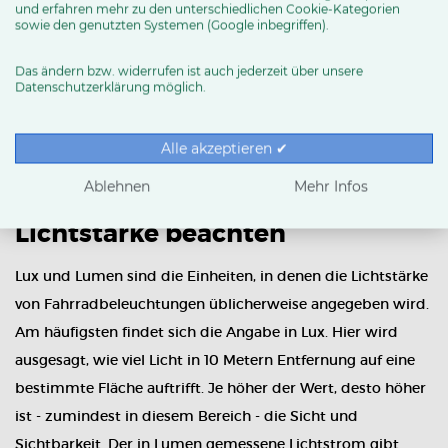
und erfahren mehr zu den unterschiedlichen Cookie-Kategorien
sowie den genutzten Systemen (Google inbegriffen).
Das ändern bzw. widerrufen ist auch jederzeit über unsere
Datenschutzerklärung möglich.
Alle akzeptieren ✔
Ablehnen
Mehr Infos
Lichtstärke beachten
Lux und Lumen sind die Einheiten, in denen die Lichtstärke
von Fahrradbeleuchtungen üblicherweise angegeben wird.
Am häufigsten findet sich die Angabe in Lux. Hier wird
ausgesagt, wie viel Licht in 10 Metern Entfernung auf eine
bestimmte Fläche auftrifft. Je höher der Wert, desto höher
ist - zumindest in diesem Bereich - die Sicht und
Sichtbarkeit. Der in Lumen gemessene Lichtstrom gibt