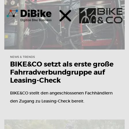
NEWS & TRENDS
BIKE&CO setzt als erste große
Fahrradverbundgruppe auf
Leasing-Check
BIKE&CO stellt den angeschlossenen Fachhändlern
den Zugang zu Leasing-Check bereit.