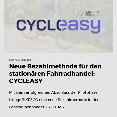
NEWS & TRENDS
Neue Bezahlmethode für den
stationären Fahrradhandel:
CYCLEASY
Mit dem erfolgreichen Abschluss der Pilotphase
bringt BIKE&CO eine neue Bezahlmethode in den
Fahrradfachhandel: CYCLEASY.